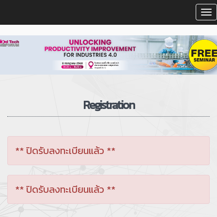
To
na
Registration
** ปิดรับลงทะเบียนแล้ว **
** ปิดรับลงทะเบียนแล้ว **