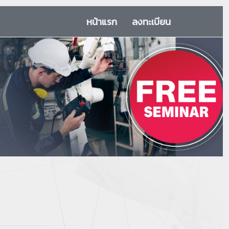
หน้าแรก
ลงทะเบียน