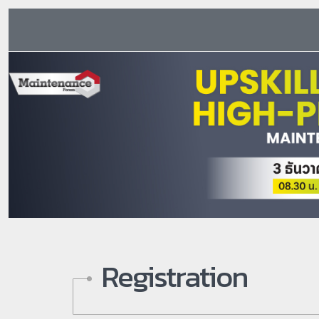
Registration