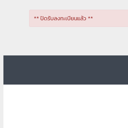
** ปิดรับลงทะเบียนแล้ว **