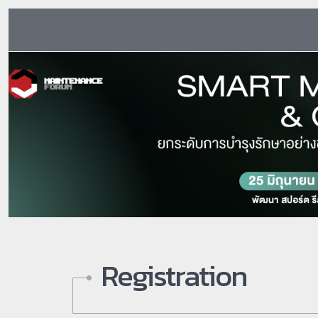
Registration