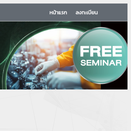
หน้าแรก
ลงทะเบียน