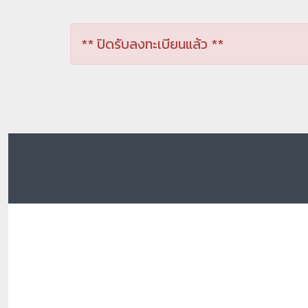
** ปิดรับลงทะเบียนแล้ว **